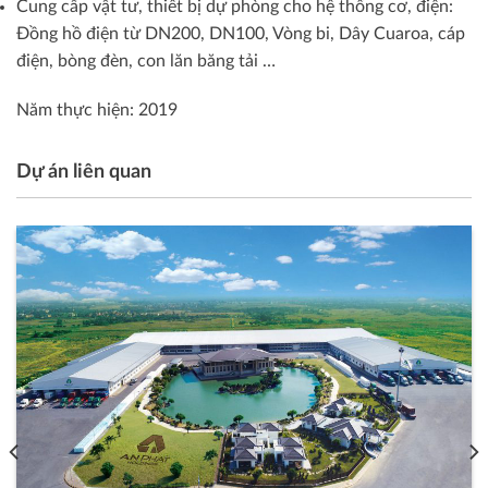
Cung cấp vật tư, thiết bị dự phòng cho hệ thống cơ, điện:
Đồng hồ điện từ DN200, DN100, Vòng bi, Dây Cuaroa, cáp
điện, bòng đèn, con lăn băng tải …
Năm thực hiện: 2019
Dự án liên quan