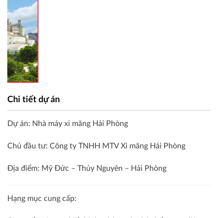
Chi tiết dự án
Dự án: Nhà máy xi măng Hải Phòng
Chủ đầu tư: Công ty TNHH MTV Xi măng Hải Phòng
Địa điểm: Mỹ Đức – Thủy Nguyên – Hải Phòng
Hạng mục cung cấp: